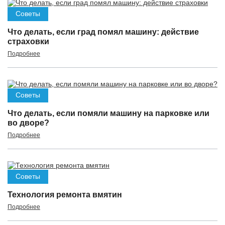
Советы
Что делать, если град помял машину: действие
страховки
Подробнее
Советы
Что делать, если помяли машину на парковке или
во дворе?
Подробнее
Советы
Технология ремонта вмятин
Подробнее