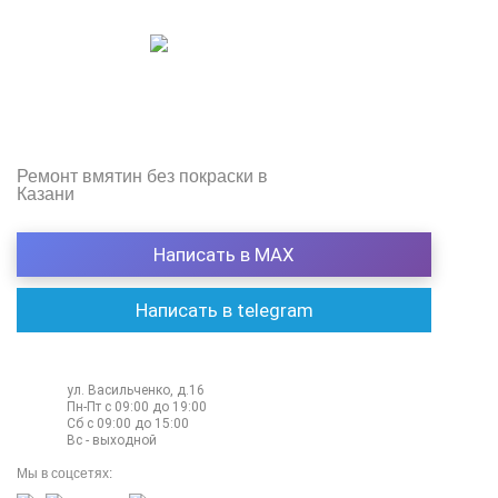
Ремонт вмятин без покраски в
Казани
Написать в МАХ
Написать в telegram
8 966 240-93-13
ул. Васильченко, д.16
Пн-Пт с 09:00 до 19:00
Сб с 09:00 до 15:00
Вс - выходной
Мы в соцсетях: