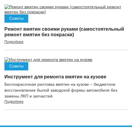
Советы
Ремонт вмятин своими руками (самостоятельный
ремонт вмятин без покраски)
Подробнее
Советы
Инструмент для ремонта вмятин на кузове
Беспокрасочная рихтовка вмятин на кузове – бюджетное
восстановление былой заводской формы автомобиля без
замены ЛКП и запчастей.
Подробнее