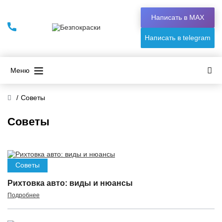
Написать в МАХ
Написать в telegram
Меню
/
Советы
Советы
Советы
Рихтовка авто: виды и нюансы
Подробнее